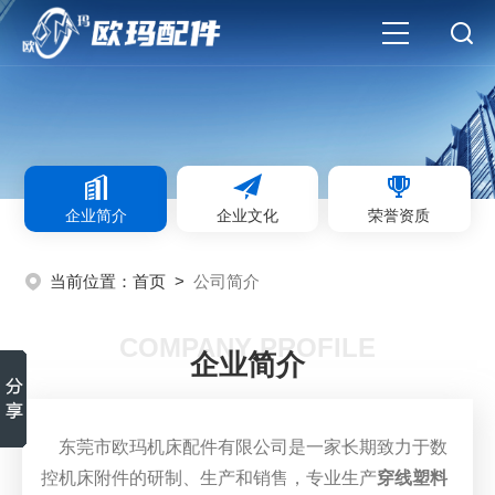
企业简介
企业文化
荣誉资质
当前位置：
首页
>
公司简介
COMPANY PROFILE
企业简介
东莞市欧玛机床配件有限公司是一家长期致力于数
控机床附件的研制、生产和销售，专业生产
穿线塑料