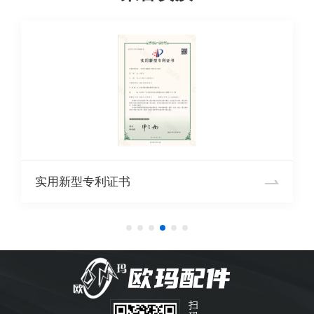
实用新型专利证书
扫