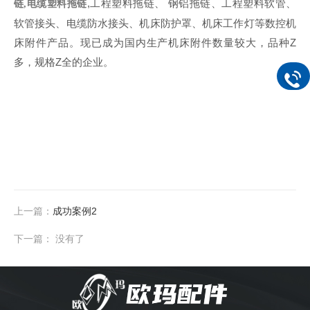
,工程塑料拖链、 钢铝拖链、工程塑料软管、
链,电缆塑料拖链
软管接头、电缆防水接头、机床防护罩、机床工作灯等数控机
床附件产品。现已成为国内生产机床附件数量较大，品种Z
多，规格Z全的企业。
上一篇：
成功案例2
下一篇： 没有了