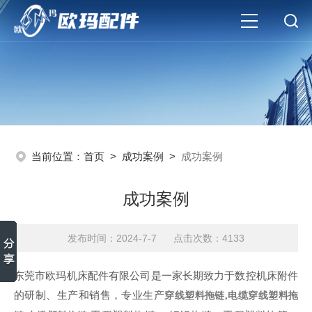
当前位置：
首页
>
成功案例
>
成功案例
成功案例
发布时间：2024-7-7 点击次数：4133
东莞市欧玛机床配件有限公司是一家长期致力于数控机床附件
的研制、生产和销售，专业生产
穿线塑料拖链,电缆穿线塑料拖