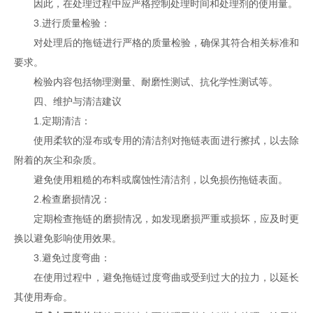
因此，在处理过程中应严格控制处理时间和处理剂的使用量。
3.进行质量检验：
对处理后的拖链进行严格的质量检验，确保其符合相关标准和
要求。
检验内容包括物理测量、耐磨性测试、抗化学性测试等。
四、维护与清洁建议
1.定期清洁：
使用柔软的湿布或专用的清洁剂对拖链表面进行擦拭，以去除
附着的灰尘和杂质。
避免使用粗糙的布料或腐蚀性清洁剂，以免损伤拖链表面。
2.检查磨损情况：
定期检查拖链的磨损情况，如发现磨损严重或损坏，应及时更
换以避免影响使用效果。
3.避免过度弯曲：
在使用过程中，避免拖链过度弯曲或受到过大的拉力，以延长
其使用寿命。