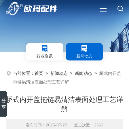
行业资讯
新闻动态
当前位置：
首页
>
新闻动态
>
新闻动态
>
桥式内开盖
拖链易清洁表面处理工艺详解
桥式内开盖拖链易清洁表面处理工艺详
解
发布时间：2025-07-25 点击次数：2662