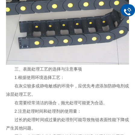
三、表面处理工艺的选择与注意事项
1.根据使用环境选择工艺：
在灰尘较多或静电敏感的环境中，应优先考虑添加防静电剂或
涂层处理工艺。
在需要经常清洁的场合，抛光处理可能更为合适。
2.注意处理时间和处理剂的使用量：
过长的处理时间或过量的处理剂可能导致拖链表面性能下降或
产生其他问题。