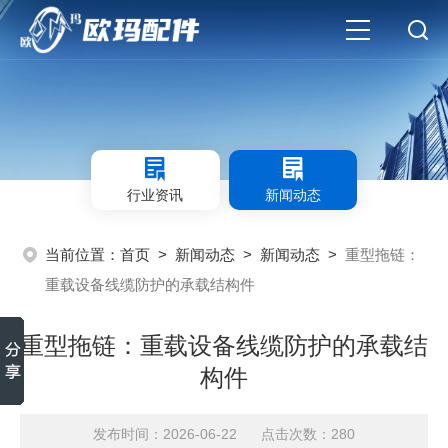
行业资讯
新闻动态
当前位置：
首页
>
新闻动态
>
新闻动态
>
重型拖链：
重载设备线缆防护的承载结构件
重型拖链：重载设备线缆防护的承载结
构件
发布时间：2026-06-22 点击次数：280