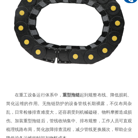
在重工设备运行体系中，
重型拖链
起到规整布线、降低损耗、
简化运维的作用。无拖链防护的设备管线长期裸露，不仅布局杂
乱，日常检修排查难度大，还容易受到机械磕碰、物料摩擦造成损
伤。加装重型拖链后，管线收纳集中、排布规整，工作人员可直观
梳理线路布局，简化故障排查流程，减少管线更换频次，帮助企业