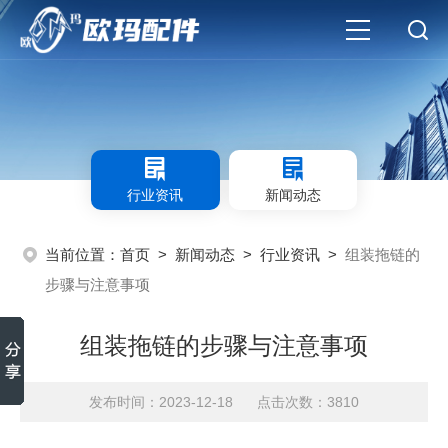
行业资讯
新闻动态
当前位置：
首页
>
新闻动态
>
行业资讯
>
组装拖链的
步骤与注意事项
组装拖链的步骤与注意事项
发布时间：2023-12-18 点击次数：3810