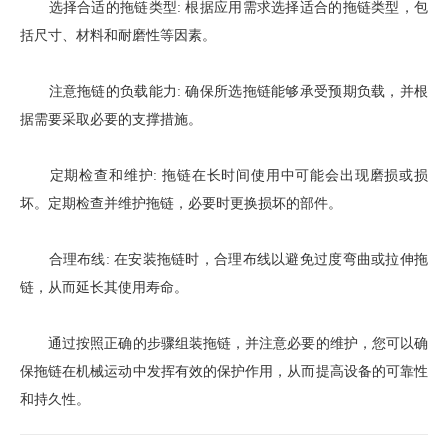
选择合适的拖链类型: 根据应用需求选择适合的拖链类型，包
括尺寸、材料和耐磨性等因素。
注意拖链的负载能力: 确保所选拖链能够承受预期负载，并根
据需要采取必要的支撑措施。
定期检查和维护: 拖链在长时间使用中可能会出现磨损或损
坏。定期检查并维护拖链，必要时更换损坏的部件。
合理布线: 在安装拖链时，合理布线以避免过度弯曲或拉伸拖
链，从而延长其使用寿命。
通过按照正确的步骤组装拖链，并注意必要的维护，您可以确
保拖链在机械运动中发挥有效的保护作用，从而提高设备的可靠性
和持久性。