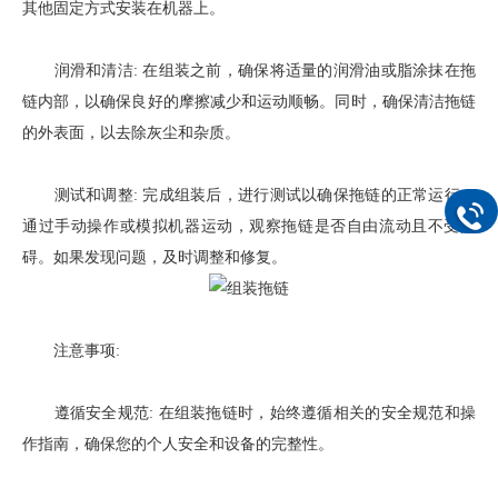
其他固定方式安装在机器上。
润滑和清洁: 在组装之前，确保将适量的润滑油或脂涂抹在拖
链内部，以确保良好的摩擦减少和运动顺畅。同时，确保清洁拖链
的外表面，以去除灰尘和杂质。
测试和调整: 完成组装后，进行测试以确保拖链的正常运行。
通过手动操作或模拟机器运动，观察拖链是否自由流动且不受阻
碍。如果发现问题，及时调整和修复。
注意事项:
遵循安全规范: 在组装拖链时，始终遵循相关的安全规范和操
作指南，确保您的个人安全和设备的完整性。