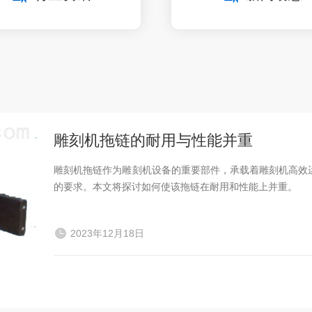
雕刻机拖链的耐用与性能并重
雕刻机拖链作为雕刻机设备的重要部件，承载着雕刻机高效
的要求。本文将探讨如何使该拖链在耐用和性能上并重。
2023年12月18日