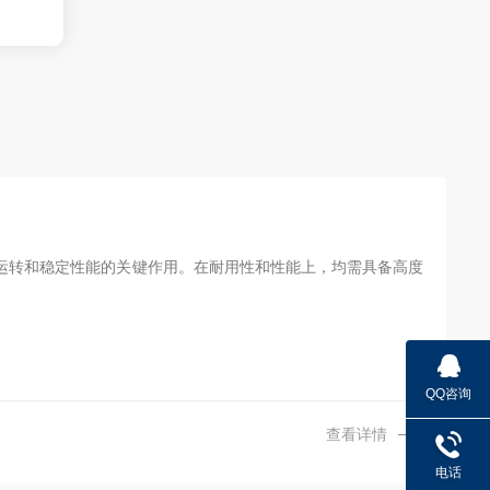
运转和稳定性能的关键作用。在耐用性和性能上，均需具备高度
QQ咨询
查看详情
电话