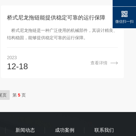
桥式尼龙拖链能提供稳定可靠的运行保障
微信扫一扫
桥式尼龙拖链是一种广泛使用的机械部件，其设计精良、
结构稳固，能够提供稳定可靠的运行保障。
2023
查看详情
12-18
尾页
第
5
页
新闻动态
成功案例
联系我们