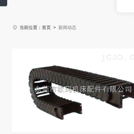
当前位置：
首页
>
新闻动态