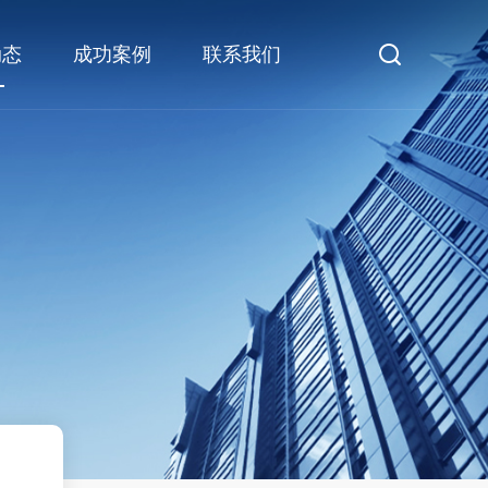
动态
成功案例
联系我们