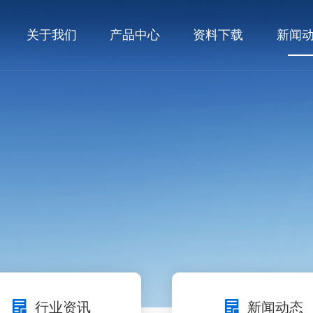
关于我们
产品中心
资料下载
新闻
行业资讯
新闻动态