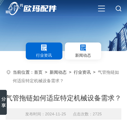
行业资讯
新闻动态
当前位置：
首页
>
新闻动态
>
行业资讯
>
气管拖链如
何适应特定机械设备需求？
气管拖链如何适应特定机械设备需求？
发布时间：2024-11-25 点击次数：2725