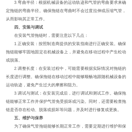
3.弯曲半径：根据机械设备的运动轨迹和气管的弯曲要求来确
定拖链的弯曲半径。确保拖链在弯曲时不会过度拉伸或压缩气管，
从而影响其正常工作。
四、安装与调试
在安装气管拖链时，需要注意以下几点：
1.正确安装：按照制造商提供的安装指南进行正确安装。确保
拖链能够牢固地固定在机械设备上，并避免在移动过程中产生松动
或脱落。
2.调整长度：在安装过程中，可能需要根据实际情况对拖链的
长度进行调整。确保拖链在移动过程中能够顺畅地跟随机械设备的
运动轨迹，避免产生过大的摩擦和阻力。
3.调试与测试：在安装完成后，进行调试和测试工作。确保拖
链能够正常工作并保护气管免受损坏或污染。同时，还需要检查拖
链是否存在松动、脱落或损坏等问题，并及时进行修复或更换。
五、维护与保养
为了确保气管拖链能够长期正常工作，需要定期进行维护和保