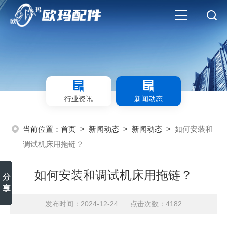
行业资讯
新闻动态
当前位置：
首页
>
新闻动态
>
新闻动态
>
如何安装和
调试机床用拖链？
如何安装和调试机床用拖链？
发布时间：2024-12-24 点击次数：4182