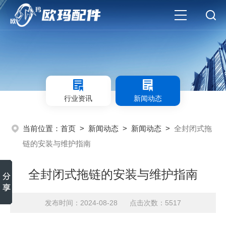
行业资讯
新闻动态
当前位置：
首页
>
新闻动态
>
新闻动态
>
全封闭式拖
链的安装与维护指南
全封闭式拖链的安装与维护指南
发布时间：2024-08-28 点击次数：5517