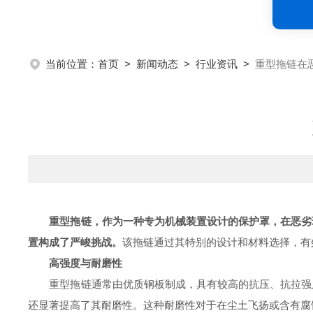
当前位置：
首页
>
新闻动态
>
行业资讯
>
重型拖链在
重型拖链，作为一种专为机械装置设计的保护罩，在恶劣
置构成了严峻挑战。
该拖链通过其特别的设计和材料选择，有
高强度与耐磨性
重型拖链通常由优质钢板制成，具有较高的抗压、抗拉强度
还显著提高了其耐磨性。这种耐磨性对于在尘土飞扬或含有腐