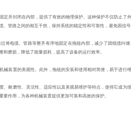
定并封闭在内部，提供了有效的物理保护。这种保护不仅防止了外
缆、管路之间的相互干扰，保持系统的稳定性和可靠性，避免因信号
将电缆、管路等整齐有序地固定在拖链内部，减少了因线缆纠缠
擦和磨损，降低了能量损耗，提高了设备的运行效率。
械装置的美观性。此外，拖链的安装和使用相对简便，易于进行维
、耐磨性、灵活性、适应性以及美观易维护等特点，使得它成为现
重要作用，为各种机械装置提供更加可靠和高效的保护。