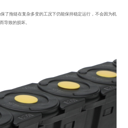
确保了拖链在复杂多变的工况下仍能保持稳定运行，不会因为机
而导致的损坏。