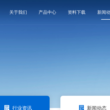
关于我们
产品中心
资料下载
新闻
行业资讯
新闻动态