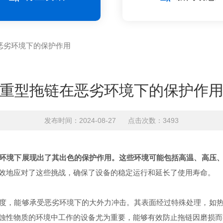
恶劣环境下的保护作用
重型拖链在恶劣环境下的保护作
发布时间：2024-08-27 点击次数：3493
环境下展现出了其出色的保护作用。这些环境可能包括高温、高压
效地应对了这些挑战，确保了设备的稳定运行和延长了使用寿命。
，能够承受恶劣环境下的大外力冲击。其表面经过特殊处理，如热
蚀性物质的环境中工作的设备尤为重要，能够有效防止拖链因磨损而