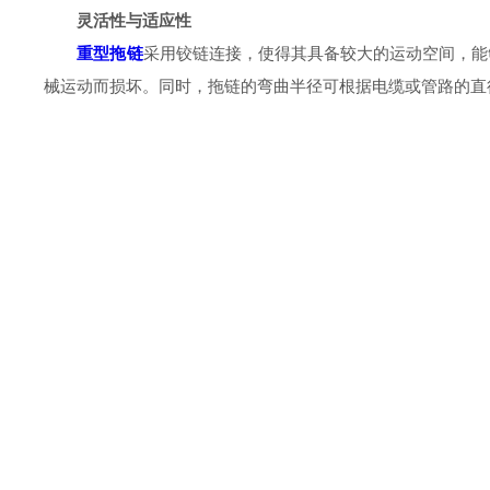
灵活性与适应性
重型拖链
采用铰链连接，使得其具备较大的运动空间，能
械运动而损坏。同时，拖链的弯曲半径可根据电缆或管路的直