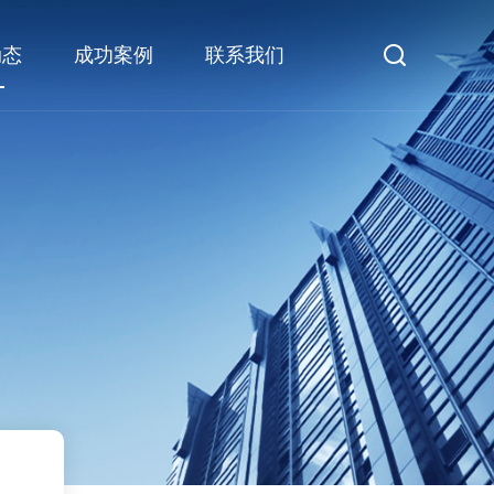
动态
成功案例
联系我们