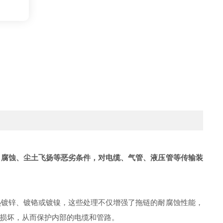
用
、腐蚀、尘土飞扬等恶劣条件，对电缆、气管、液压管等传输装
镀锌、镀铬或镀镍，这些处理不仅增强了拖链的耐腐蚀性能，
损坏，从而保护内部的电缆和管路。