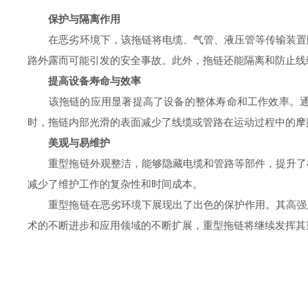
保护与隔离作用
在恶劣环境下，该拖链将电缆、气管、液压管等传输装置固
路外露而可能引发的安全事故。此外，拖链还能隔离和防止线
提高设备寿命与效率
该拖链的应用显著提高了设备的整体寿命和工作效率。通过
时，拖链内部光滑的表面减少了线缆或管路在运动过程中的摩
美观与易维护
重型拖链外观整洁，能够隐藏电缆和管路等部件，提升了机
减少了维护工作的复杂性和时间成本。
重型拖链在恶劣环境下展现出了出色的保护作用。其高强度
术的不断进步和应用领域的不断扩展，重型拖链将继续发挥其