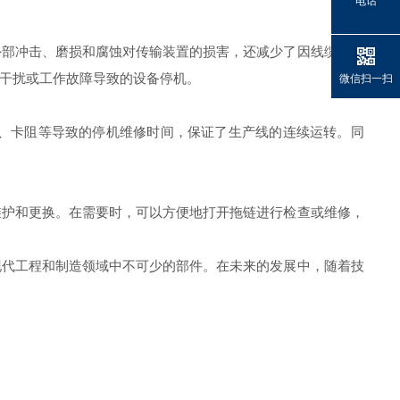
电话
部冲击、磨损和腐蚀对传输装置的损害，还减少了因线缆或管
干扰或工作故障导致的设备停机。
微信扫一扫
、卡阻等导致的停机维修时间，保证了生产线的连续运转。同
护和更换。在需要时，可以方便地打开拖链进行检查或维修，
代工程和制造领域中不可少的部件。在未来的发展中，随着技