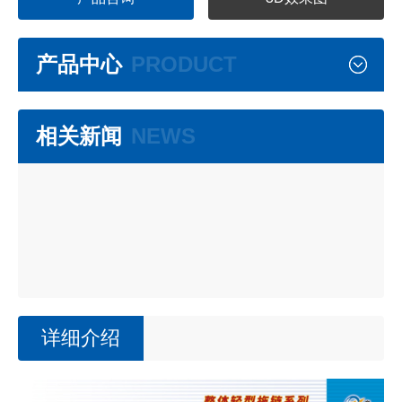
产品中心
PRODUCT
相关新闻
NEWS
详细介绍