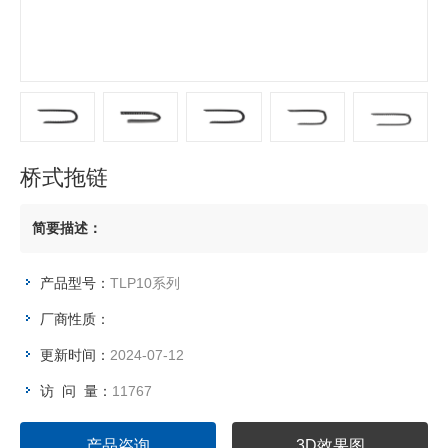
桥式拖链
简要描述：
产品型号：
TLP10系列
厂商性质：
更新时间：
2024-07-12
访 问 量：
11767
产品咨询
3D效果图