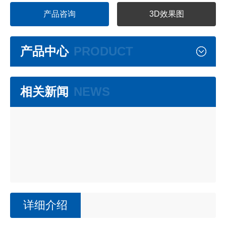
产品咨询
3D效果图
产品中心
PRODUCT
相关新闻
NEWS
详细介绍