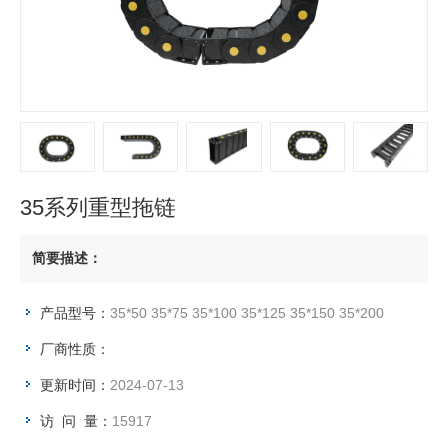
35系列重型拖链
简要描述：
产品型号：
35*50 35*75 35*100 35*125 35*150 35*200
厂商性质：
更新时间：
2024-07-13
访 问 量：
15917