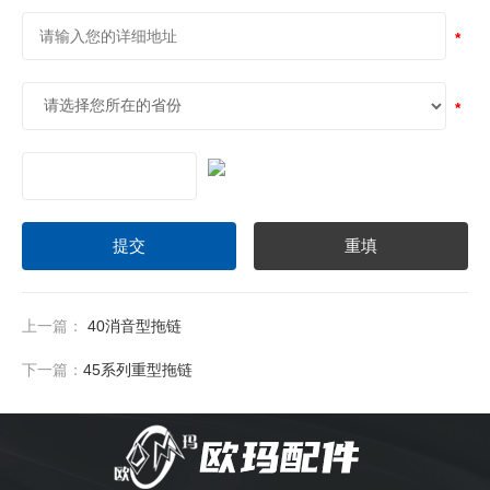
上一篇：
40消音型拖链
下一篇：
45系列重型拖链