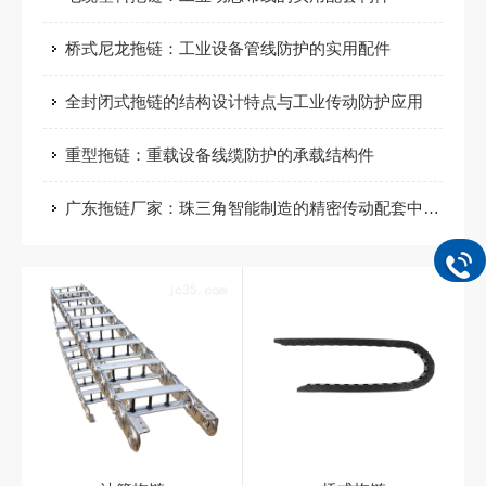
桥式尼龙拖链：工业设备管线防护的实用配件
全封闭式拖链的结构设计特点与工业传动防护应用
重型拖链：重载设备线缆防护的承载结构件
广东拖链厂家：珠三角智能制造的精密传动配套中坚力量