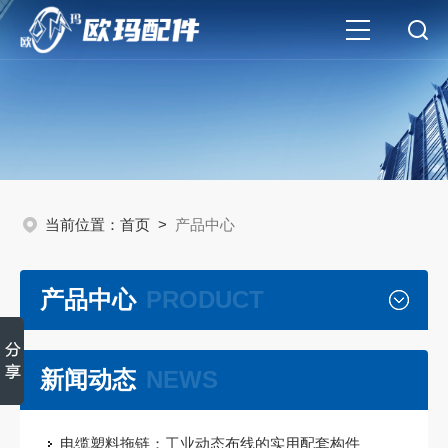
当前位置：
首页
>
产品中心
产品中心
PRODUCT
新闻动态
NEWS
电缆塑料拖链：工业动态布线的实用配套构件