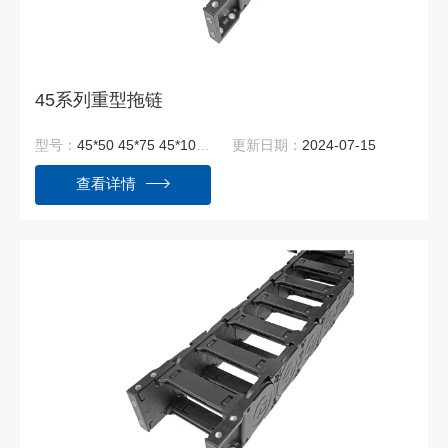
45系列重型拖链
型号：
45*50 45*75 45*100 45*125 45*150 45*175 45*200 45*250
更新日期：
2024-07-15
查看详情