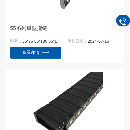
55系列重型拖链
型号：
55*75 55*100 55*125 55*150 55*175 55*200 55*225 55*250 55*300
更新日期：
2024-07-15
查看详情