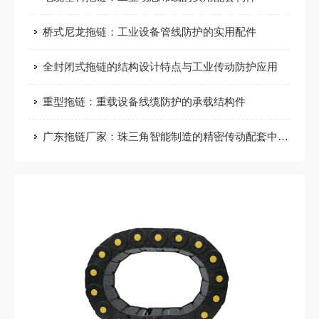
桥式尼龙拖链：工业设备管线防护的实用配件
全封闭式拖链的结构设计特点与工业传动防护应用
重型拖链：重载设备线缆防护的承载结构件
广东拖链厂家：珠三角智能制造的精密传动配套中坚力量