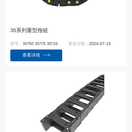
35系列重型拖链
型号：
35*50 35*75 35*100 35*125 35*150 35*200
更新日期：
2024-07-15
查看详情